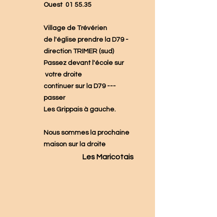
Ouest 01 55.35
Village de Trévérien
de l'église prendre la D79 -
direction TRIMER (sud)
Passez devant l'école sur
votre droite
continuer sur la D79 ---
passer
Les Grippais à gauche.
Nous sommes la prochaine
maison sur la droite
Les Maricotais