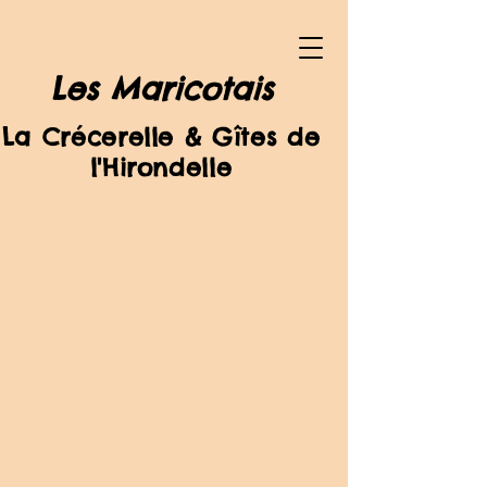
Les Maricotais
La Crécerelle & Gîtes de
l'Hirondelle